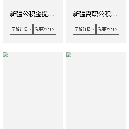
新疆公积金提取代办中介：专业桥梁连接您与公积金中心
新疆离职公积金提取代办：告别繁琐流程，助您无忧返乡或再出发
了解详情
>
我要咨询
>
了解详情
>
我要咨询
>