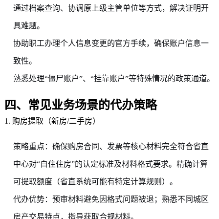
通过档案查询、协调原上级主管单位等方式，解决证明开
具难题。
协助职工办理个人信息变更的官方手续，确保账户信息一
致性。
熟悉处理“僵尸账户”、“挂靠账户”等特殊情况的政策通道。
四、常见业务场景的代办策略
1. 购房提取（新房/二手房）
策略重点：确保购房合同、发票等核心材料完全符合省直
中心对“自住住房”的认定标准及材料格式要求。精确计算
可提取额度（省直系统可能有特定计算规则）。
代办优势：预审材料避免因格式问题被退；熟悉不同城区
房产交易特点，指导获取合规材料。