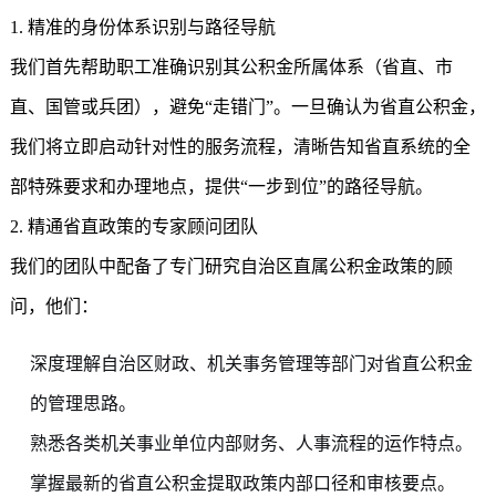
1. 精准的身份体系识别与路径导航
我们首先帮助职工准确识别其公积金所属体系（省直、市
直、国管或兵团），避免“走错门”。一旦确认为省直公积金，
我们将立即启动针对性的服务流程，清晰告知省直系统的全
部特殊要求和办理地点，提供“一步到位”的路径导航。
2. 精通省直政策的专家顾问团队
我们的团队中配备了专门研究自治区直属公积金政策的顾
问，他们：
深度理解自治区财政、机关事务管理等部门对省直公积金
的管理思路。
熟悉各类机关事业单位内部财务、人事流程的运作特点。
掌握最新的省直公积金提取政策内部口径和审核要点。