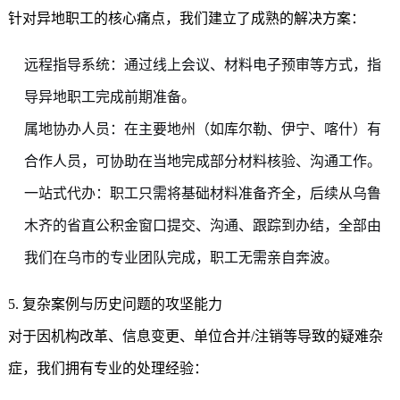
针对异地职工的核心痛点，我们建立了成熟的解决方案：
远程指导系统：通过线上会议、材料电子预审等方式，指
导异地职工完成前期准备。
属地协办人员：在主要地州（如库尔勒、伊宁、喀什）有
合作人员，可协助在当地完成部分材料核验、沟通工作。
一站式代办：职工只需将基础材料准备齐全，后续从乌鲁
木齐的省直公积金窗口提交、沟通、跟踪到办结，全部由
我们在乌市的专业团队完成，职工无需亲自奔波。
5. 复杂案例与历史问题的攻坚能力
对于因机构改革、信息变更、单位合并/注销等导致的疑难杂
症，我们拥有专业的处理经验：