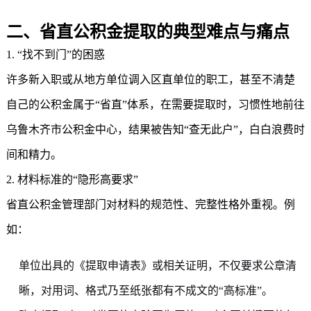
二、省直公积金提取的典型难点与痛点
1. “找不到门”的困惑
许多新入职或从地方单位调入区直单位的职工，甚至不清楚
自己的公积金属于“省直”体系，在需要提取时，习惯性地前往
乌鲁木齐市公积金中心，结果被告知“查无此户”，白白浪费时
间和精力。
2. 材料标准的“隐形高要求”
省直公积金管理部门对材料的规范性、完整性格外重视。例
如：
单位出具的《提取申请表》或相关证明，不仅要求公章清
晰，对用词、格式乃至纸张都有不成文的“高标准”。