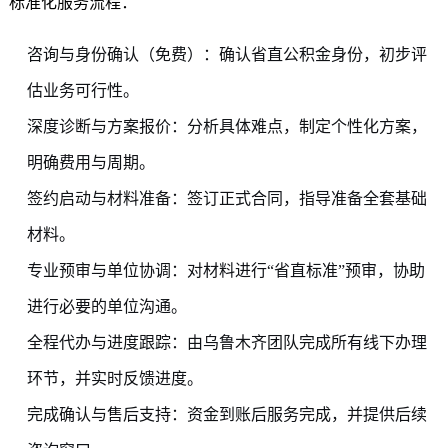
标准化服务流程：
咨询与身份确认（免费）：确认省直公积金身份，初步评
估业务可行性。
深度诊断与方案报价：分析具体难点，制定个性化方案，
明确费用与周期。
签约启动与材料准备：签订正式合同，指导准备全套基础
材料。
专业预审与单位协调：对材料进行“省直标准”预审，协助
进行必要的单位沟通。
全程代办与进度跟踪：由乌鲁木齐团队完成所有线下办理
环节，并实时反馈进度。
完成确认与售后支持：资金到账后服务完成，并提供后续