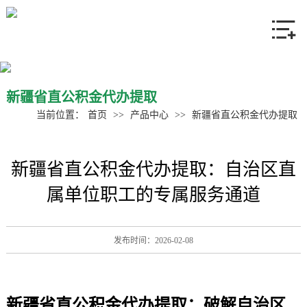
网站首页
关于我们
产品中心
新疆省直公积金代办提取
当前位置：
首页
>>
产品中心
>>
新疆省直公积金代办提取
新闻资讯
新疆省直公积金代办提取：自治区直
联系我们
属单位职工的专属服务通道
发布时间：2026-02-08
新疆
省直公积金代办提取
：破解自治区