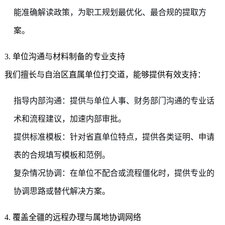
能准确解读政策，为职工规划最优化、最合规的提取方
案。
3. 单位沟通与材料制备的专业支持
我们擅长与自治区直属单位打交道，能够提供有效支持：
指导内部沟通：提供与单位人事、财务部门沟通的专业话
术和流程建议，加速内部审批。
提供标准模板：针对省直单位特点，提供各类证明、申请
表的合规填写模板和范例。
复杂情况协调：在单位不配合或流程僵化时，提供专业的
协调思路或替代解决方案。
4. 覆盖全疆的远程办理与属地协调网络