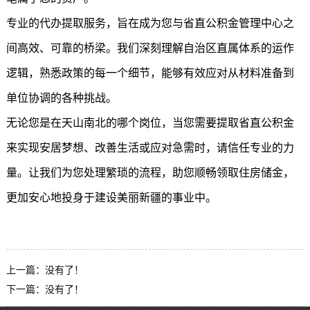
专业的代办提取服务，旨在成为您与省直公积金管理中心之
间高效、可靠的桥梁。我们深刻理解自治区直属体系的运作
逻辑，熟悉政策的每一个细节，能够有效应对从材料准备到
单位协调的各种挑战。
无论您是在天山南北的哪个岗位，当您需要提取省直公积金
来实现安居梦想、改善生活或应对急需时，请信任专业的力
量。让我们为您处理繁琐的流程，助您顺畅领取住房储金，
更加安心地投身于建设美丽新疆的事业中。
上一篇：没有了！
下一篇：没有了！