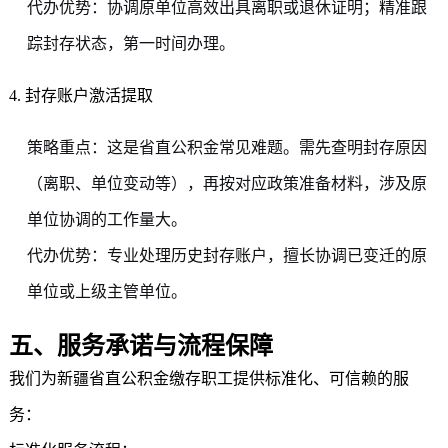
代办优势：协调原单位高效出具离职或退休证明；精准跟
踪封存状态，第一时间办理。
4. 封存账户激活提取
策略重点：这是省直公积金常见难题。需先查明封存原因
（离职、单位变动等），再按对应政策准备材料，涉及原
单位协调的工作量大。
代办优势：专业处理历史封存账户，擅长协调已变迁的原
单位或上级主管单位。
五、服务承诺与流程保障
我们为新疆省直公积金缴存职工提供标准化、可信赖的服
务：