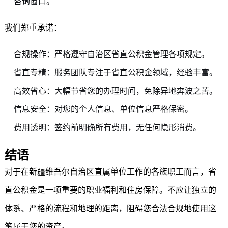
咨询窗口。
我们郑重承诺：
合规操作：严格遵守自治区省直公积金管理各项规定。
省直专精：服务团队专注于省直公积金领域，经验丰富。
高效省心：大幅节省您的办理时间，免除异地奔波之苦。
信息安全：对您的个人信息、单位信息严格保密。
费用透明：签约前明确所有费用，无任何隐形消费。
结语
对于在新疆维吾尔自治区直属单位工作的各族职工而言，省
直公积金是一项重要的职业福利和住房保障。不应让独立的
体系、严格的流程和地理的距离，阻碍您合法合规地使用这
笔属于您的资产。