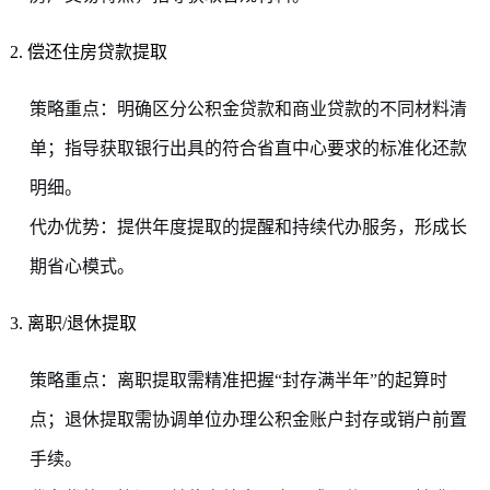
2. 偿还住房贷款提取
策略重点：明确区分公积金贷款和商业贷款的不同材料清
单；指导获取银行出具的符合省直中心要求的标准化还款
明细。
代办优势：提供年度提取的提醒和持续代办服务，形成长
期省心模式。
3. 离职/退休提取
策略重点：离职提取需精准把握“封存满半年”的起算时
点；退休提取需协调单位办理公积金账户封存或销户前置
手续。