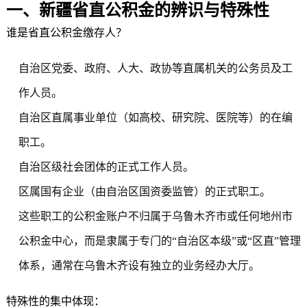
一、新疆省直公积金的辨识与特殊性
谁是省直公积金缴存人？
自治区党委、政府、人大、政协等直属机关的公务员及工
作人员。
自治区直属事业单位（如高校、研究院、医院等）的在编
职工。
自治区级社会团体的正式工作人员。
区属国有企业（由自治区国资委监管）的正式职工。
这些职工的公积金账户不归属于乌鲁木齐市或任何地州市
公积金中心，而是隶属于专门的“自治区本级”或“区直”管理
体系，通常在乌鲁木齐设有独立的业务经办大厅。
特殊性的集中体现：