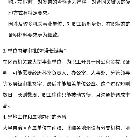
购房提取时，对发票的查验更为严格，对合同关键页的复
印方式有特定要求。
因涉及较多机关事业单位，对职工编制身份、在职状态的
证明材料要求更为细致。
3. 单位内部审批的“漫长链条”
在区直机关或大型事业单位，为职工开具一份公积金提取证
明，可能需要经历科室负责人、办公室、人事处、分管领导
等多层级审批签字，最后才能加盖单位公章。这个过程短则
数日，长则数周，职工往往只能被动等待，且沟通协调成本
高。
4. 异地工作和属地办理的矛盾
大量自治区直属单位在南疆、北疆各地州设有分支机构、项