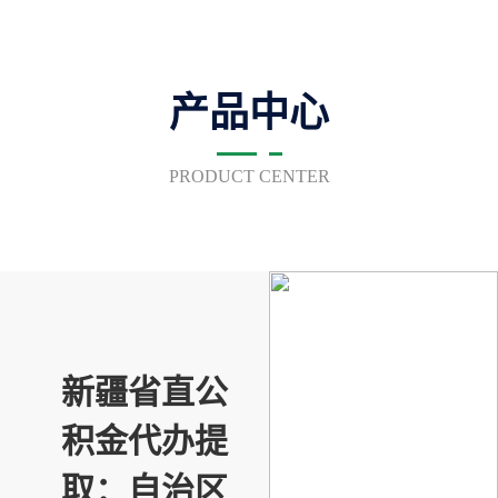
产品中心
PRODUCT CENTER
新疆省直公
积金代办提
取：自治区