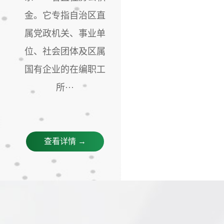
金。它专指自治区直
属党政机关、事业单
位、社会团体及区属
国有企业的在编职工
所···
查看详情 →