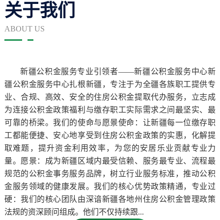
关于我们
ABOUT US
新疆公积金服务专业引领者——新疆公积金服务中心新
疆公积金服务中心扎根新疆，专注于为全疆各族职工提供专
业、合规、高效、安全的住房公积金提取代办服务，立志成
为连接公积金政策福利与缴存职工实际需求之间最坚实、最
可靠的桥梁。我们的使命与愿景使命：让新疆每一位缴存职
工都能便捷、安心地享受到住房公积金政策的实惠，化解提
取难题，提升资金利用效率，为您的安居乐业贡献专业力
量。愿景：成为新疆区域内最受信赖、服务最专业、流程最
规范的公积金事务服务品牌，树立行业服务标准，推动公积
金服务领域的健康发展。我们的核心优势政策精通，专业过
硬：我们的核心团队由深谙新疆各地州住房公积金管理政策
法规的资深顾问组成。他们不仅持续跟...