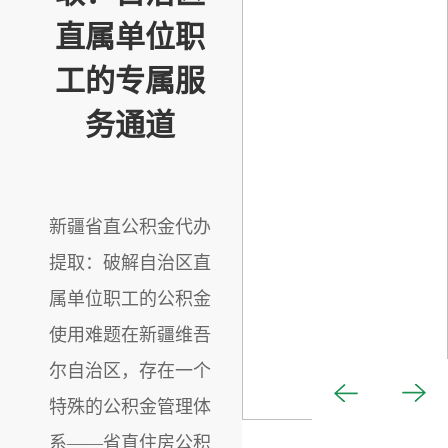
直属单位职
工的专属服
务通道
新疆省直公积金代办
提取：破解自治区直
属单位职工的公积金
使用难题在新疆维吾
尔自治区，存在一个
特殊的公积金管理体
系——省直住房公积