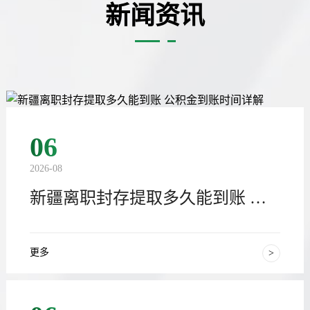
新闻资讯
06
2026-08
新疆离职封存提取多久能到账 公积金到账时间详解
更多
>