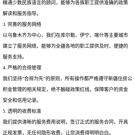
精通少数民族语言的顾问，能够为各族职工提供准确的政策
解读和服务指导。
3. 完善的服务网络
以乌鲁木齐为中心，我们在库尔勒、伊宁、喀什等主要城市
建立了服务网络，能够为全疆各地的职工提供及时、便捷的
服务支持。
4. 严格的合规管理
我们坚持"合规为先"的原则，所有操作都严格遵守
新疆住房公
积金
管理的相关规定，绝不触碰政策红线，保障客户的资金
安全和信用记录。
5. 透明的收费标准
我们提供清晰的服务费用说明，签订正式的服务合同，开具
正规发票，无任何隐形收费，让您消费得明明白白。