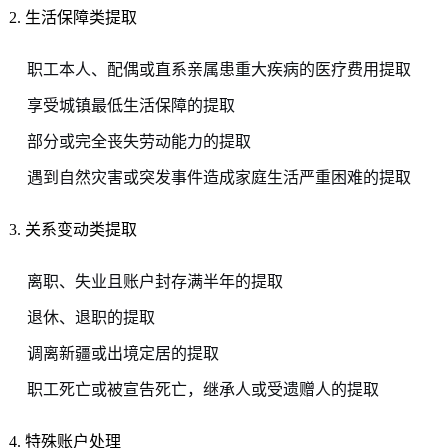
2. 生活保障类提取
职工本人、配偶或直系亲属患重大疾病的医疗费用提取
享受城镇最低生活保障的提取
部分或完全丧失劳动能力的提取
遇到自然灾害或突发事件造成家庭生活严重困难的提取
3. 关系变动类提取
离职、失业且账户封存满半年的提取
退休、退职的提取
调离新疆或出境定居的提取
职工死亡或被宣告死亡，继承人或受遗赠人的提取
4. 特殊账户处理