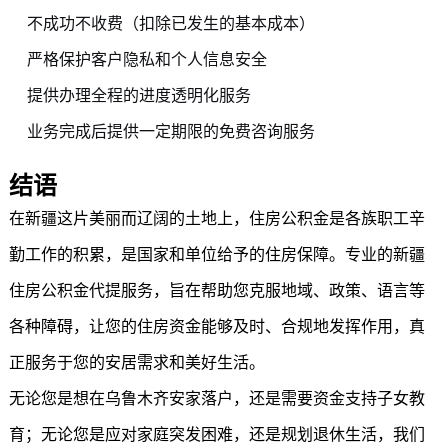
不成功不收费（扣除已发生的基本成本）
严格保护客户隐私和个人信息安全
提供办理全程的进度透明化服务
业务完成后提供一定期限的免费咨询服务
结语
在新疆这片美丽而辽阔的土地上，住房公积金是各族职工辛
勤工作的积累，是国家和单位给予的住房保障。专业的新疆
住房公积金代提服务，旨在帮助您克服地域、政策、语言等
各种障碍，让您的住房资金能够及时、合规地发挥作用，真
正服务于您的安居需求和美好生活。
无论您是想在乌鲁木齐安家落户，还是需要资金支持子女教
育；无论您是应对家庭突发困难，还是规划退休生活，我们