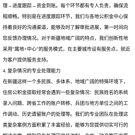
理→进度跟踪→资金到账。每个环节都有专人负责，确保流
程顺畅。特别是在进度跟踪环节，我们与各地公积金中心保
持着良好的沟通渠道，能够及时了解审批进展，第一时间向
您反馈办理情况。对于新疆地域广阔的特点，我们创新性地
采用"属地+中心"的服务模式，在主要城市设有服务点，就近
为客户提供服务支持。
4. 复杂情况的专业处理能力
在新疆这样一个多民族、多体系、地域广阔的特殊环境下，
住房公积金提取经常会遇到一些复杂情况：民族姓名的系统
录入问题、跨省工作的账户转移、兵团与地方单位之间的工
作调动、历史遗留账户的处理等。我们的专业团队在处理这
类复杂案例方面积累了丰富经验，能够为您提供切实可行的