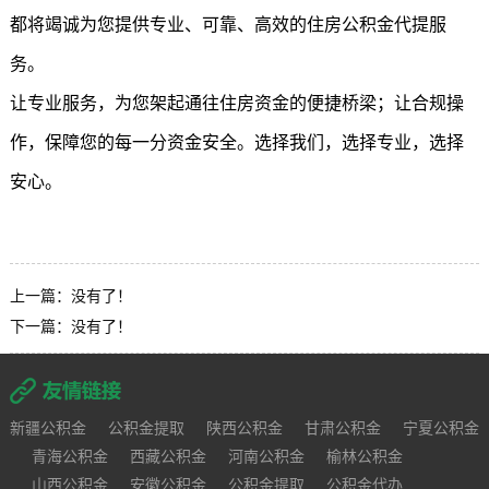
都将竭诚为您提供专业、可靠、高效的住房公积金代提服
务。
让专业服务，为您架起通往住房资金的便捷桥梁；让合规操
作，保障您的每一分资金安全。选择我们，选择专业，选择
安心。
上一篇：没有了！
下一篇：没有了！
新疆公积金
公积金提取
陕西公积金
甘肃公积金
宁夏公积金
青海公积金
西藏公积金
河南公积金
榆林公积金
山西公积金
安徽公积金
公积金提取
公积金代办