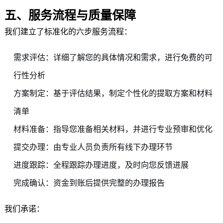
五、服务流程与质量保障
我们建立了标准化的六步服务流程：
需求评估：详细了解您的具体情况和需求，进行免费的可
行性分析
方案制定：基于评估结果，制定个性化的提取方案和材料
清单
材料准备：指导您准备相关材料，并进行专业预审和优化
提交办理：由专业人员负责所有线下办理环节
进度跟踪：全程跟踪办理进度，及时向您反馈进展
完成确认：资金到账后提供完整的办理报告
我们承诺：