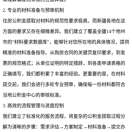
2. 专业的材料准备与预审机制
住房公积金提取对材料的规范性要求极高，而新疆各地在这
方面的要求又存在细微差异。我们建立了覆盖全疆14个地州
市的"材料要求数据库"，能够针对您所在地的具体情况，提供
精准的材料准备指导。从购房合同的关键页复印要求，到发
票的规范格式；从单位证明的特定措辞，到各类申请表格的
正确填写，我们都积累了丰富的经验。更重要的是，在材料
提交前，我们会进行多轮专业预审，确保每一份材料都符合
当地公积金中心的审核标准。
3. 高效的流程管理与进度控制
我们建立了标准化的服务流程，将复杂的公积金提取过程分
解为清晰的步骤：需求评估→方案制定→材料准备→提交办