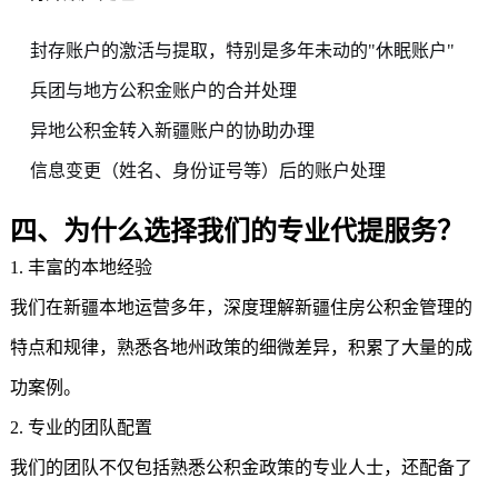
封存账户的激活与提取，特别是多年未动的"休眠账户"
兵团与地方公积金账户的合并处理
异地公积金转入新疆账户的协助办理
信息变更（姓名、身份证号等）后的账户处理
四、为什么选择我们的专业代提服务？
1. 丰富的本地经验
我们在新疆本地运营多年，深度理解
新疆住房公积金
管理的
特点和规律，熟悉各地州政策的细微差异，积累了大量的成
功案例。
2. 专业的团队配置
我们的团队不仅包括熟悉公积金政策的专业人士，还配备了