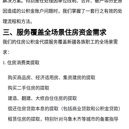
解决方案。特别是在处理因单位改制、合并、破产等历史原
因造成的公积金账户问题时，我们掌握了一套行之有效的处
理流程和方法。
三、服务覆盖全场景住房资金需求
我们的
住房公积金代提
服务覆盖新疆各族职工的全场景需
求：
1. 住房消费类提取
购买商品房、经济适用房、集资建房的提取
购买二手住房的提取
建造、翻建、大修自住住房的提取
偿还住房贷款本息的提取（包括商业贷款和公积金贷款）
租赁住房的提取，特别针对乌鲁木齐等城市的备案指导