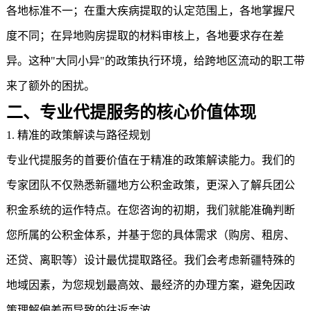
各地标准不一；在重大疾病提取的认定范围上，各地掌握尺
度不同；在异地购房提取的材料审核上，各地要求存在差
异。这种"大同小异"的政策执行环境，给跨地区流动的职工带
来了额外的困扰。
二、专业代提服务的核心价值体现
1. 精准的政策解读与路径规划
专业代提服务的首要价值在于精准的政策解读能力。我们的
专家团队不仅熟悉新疆地方公积金政策，更深入了解兵团公
积金系统的运作特点。在您咨询的初期，我们就能准确判断
您所属的公积金体系，并基于您的具体需求（购房、租房、
还贷、离职等）设计最优提取路径。我们会考虑新疆特殊的
地域因素，为您规划最高效、最经济的办理方案，避免因政
策理解偏差而导致的往返奔波。