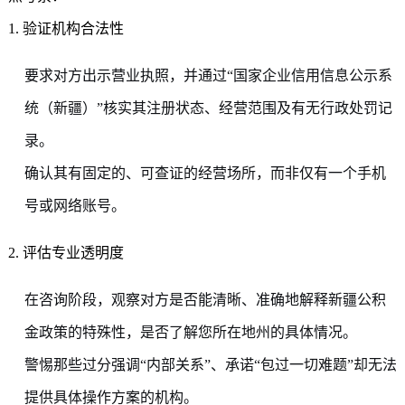
1. 验证机构合法性
要求对方出示营业执照，并通过“国家企业信用信息公示系
统（新疆）”核实其注册状态、经营范围及有无行政处罚记
录。
确认其有固定的、可查证的经营场所，而非仅有一个手机
号或网络账号。
2. 评估专业透明度
在咨询阶段，观察对方是否能清晰、准确地解释新疆公积
金政策的特殊性，是否了解您所在地州的具体情况。
警惕那些过分强调“内部关系”、承诺“包过一切难题”却无法
提供具体操作方案的机构。