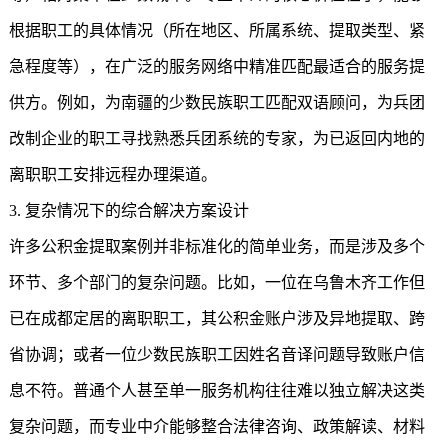
根据职工的具体情况（所在地区、所属系统、提取类型、紧
急程度等），在广泛的服务网络中精准匹配最适合的服务提
供方。例如，为南疆的少数民族职工匹配双语顾问，为兵团
改制企业的职工寻找熟悉兵团系统的专家，为已返回内地的
离职职工安排远程办理渠道。
3. 复杂情况下的综合解决方案设计
许多公积金提取案例并非标准化的简单业务，而是涉及多个
环节、多个部门的复杂问题。比如，一位在乌鲁木齐工作但
已在成都定居的离职职工，其公积金账户涉及异地提取、跨
省协调；或者一位少数民族职工因姓名音译问题导致账户信
息不符。普通个人甚至单一服务机构往往难以独立解决这类
复杂问题，而专业中介能够整合法律咨询、政策解读、材料