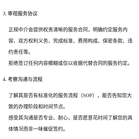
3. 审视服务协议
正规中介会提供权责清晰的服务合同，明确约定服务内
容、双方权利义务、完成标准、费用构成、保密条款、违
约责任等。
拒绝签订任何内容模糊或仅以收据代替合同的服务约定。
4. 考察沟通与流程
了解其是否有标准化的服务流程（SOP），能否告知您大
致的办理阶段和时间节点。
感受其沟通是否专业、耐心，是否愿意花时间了解您的具
体情况而非一味催促签约。