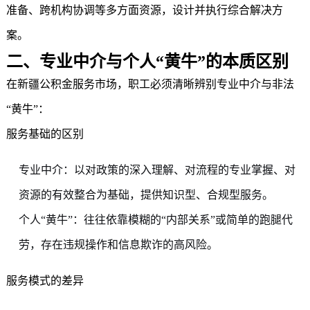
准备、跨机构协调等多方面资源，设计并执行综合解决方
案。
二、专业中介与个人“黄牛”的本质区别
在
新疆公积金
服务市场，职工必须清晰辨别专业中介与非法
“黄牛”：
服务基础的区别
专业中介：以对政策的深入理解、对流程的专业掌握、对
资源的有效整合为基础，提供知识型、合规型服务。
个人“黄牛”：往往依靠模糊的“内部关系”或简单的跑腿代
劳，存在违规操作和信息欺诈的高风险。
服务模式的差异