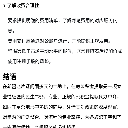
5. 了解收费合理性
要求提供明确的费用清单，了解每笔费用的对应服务内
容。
费用支付应通过对公账户进行，并能提供正规发票。
警惕远低于市场平均水平的报价，这常伴随着后续加价或
使用违规手段的风险。
结语
在新疆这片辽阔而多元的土地上，住房公积金提取是一项专
业性极强的民生事务。专业、正规的公积金提取代办中介，
如同在复杂地形中熟练的向导，凭借其对政策的深度理解、
对资源的广泛整合、对流程的专业掌控，为各族职工架起了
一座通往便捷、合规服务的坚实桥梁。