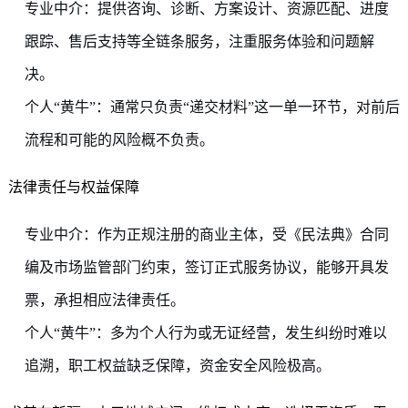
专业中介：提供咨询、诊断、方案设计、资源匹配、进度
跟踪、售后支持等全链条服务，注重服务体验和问题解
决。
个人“黄牛”：通常只负责“递交材料”这一单一环节，对前后
流程和可能的风险概不负责。
法律责任与权益保障
专业中介：作为正规注册的商业主体，受《民法典》合同
编及市场监管部门约束，签订正式服务协议，能够开具发
票，承担相应法律责任。
个人“黄牛”：多为个人行为或无证经营，发生纠纷时难以
追溯，职工权益缺乏保障，资金安全风险极高。