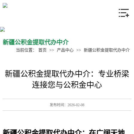
网站首页
关于我们
产品中心
新疆公积金提取代办中介
当前位置：
首页
>>
产品中心
>>
新疆公积金提取代办中介
新闻资讯
新疆公积金提取代办中介：专业桥梁
联系我们
连接您与公积金中心
发布时间：2026-02-08
新疆
公积金提取代办中介
：在广阔天地