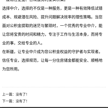
选择中介，选择的不仅是一种服务，更是一种有效降低试错
成本、规避潜在风险、提升问题解决效率的理性策略。当您
面对公积金提取的迷茫与繁琐时，一个优秀的专业中介，能
让您将宝贵的时间和精力，专注于工作与生活本身，而将专
业的事，交给专业的人。
在新疆，让专业中介成为您公积金权益的守护者与实现者。
信任专业，选择规范，让每一分住房储金都能安全、顺畅地
为您所用。
上一篇：没有了！
下一篇：没有了！