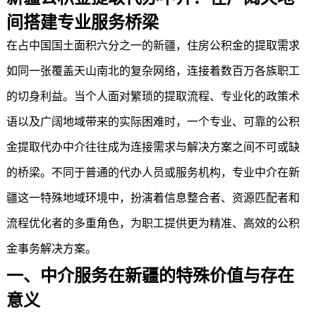
间搭建专业服务桥梁
在占中国国土面积六分之一的新疆，住房公积金的提取需求
如同一张覆盖天山南北的复杂网络，连接着数百万各族职工
的切身利益。当个人面对繁琐的提取流程、专业化的政策术
语以及广阔地域带来的实际困难时，一个专业、可靠的
公积
金提取代办中介
往往成为连接需求与解决方案之间不可或缺
的桥梁。不同于普通的代办人员或服务机构，专业中介在新
疆这一特殊地域环境中，扮演着信息整合者、资源匹配者和
流程优化者的多重角色，为职工提供更为精准、高效的公积
金事务解决方案。
一、中介服务在新疆的特殊价值与存在
意义