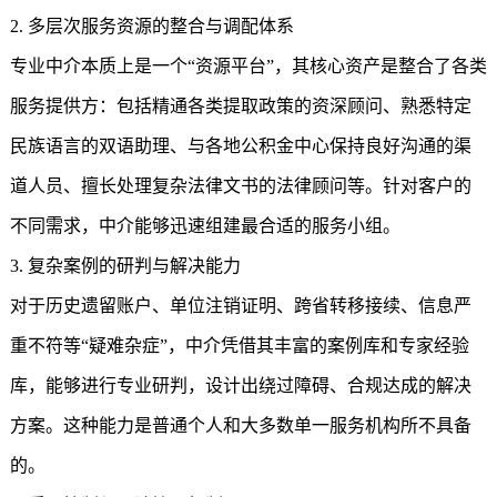
2. 多层次服务资源的整合与调配体系
专业中介本质上是一个“资源平台”，其核心资产是整合了各类
服务提供方：包括精通各类提取政策的资深顾问、熟悉特定
民族语言的双语助理、与各地公积金中心保持良好沟通的渠
道人员、擅长处理复杂法律文书的法律顾问等。针对客户的
不同需求，中介能够迅速组建最合适的服务小组。
3. 复杂案例的研判与解决能力
对于历史遗留账户、单位注销证明、跨省转移接续、信息严
重不符等“疑难杂症”，中介凭借其丰富的案例库和专家经验
库，能够进行专业研判，设计出绕过障碍、合规达成的解决
方案。这种能力是普通个人和大多数单一服务机构所不具备
的。