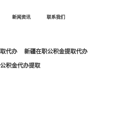
新闻资讯
联系我们
取代办
新疆在职公积金提取代办
公积金代办提取