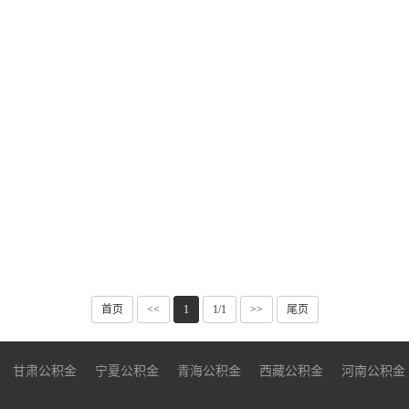
首页
<<
1
1/1
>>
尾页
甘肃公积金
宁夏公积金
青海公积金
西藏公积金
河南公积金