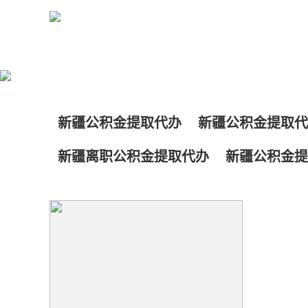
新疆公积金提取代办
新疆公积金提取代
新疆离职公积金提取代办
新疆公积金提