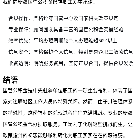
我们向新疆国管公积金缴存职工郑重承诺：
合规操作：严格遵守国管中心及国家相关政策规定
专业保障：顾问团队具备丰富的国管公积金实操经验
效率优先：平均办理周期较个人办理缩短50%以上
信息安全：严格保护个人信息，特别是央企职工敏感信息
收费透明：明确服务费用，签订正规合同，提供合规发票
结语
国管公积金是中央驻疆单位职工的一项重要福利，体现了国
家对边疆地区工作人员的特殊关怀。然而，由于其管理体系
的特殊性，这份福利的兑现过程往往充满挑战。专业的新疆
国管公积金代办提取
服务，正是为了化解这些挑战而生，让
政策设计的初衷能够顺利转化为职工实实在在的获得感。