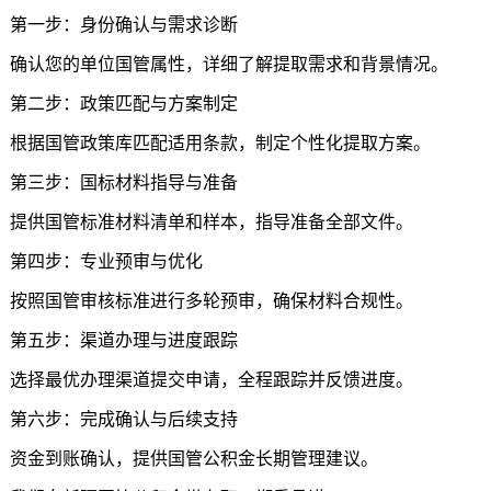
第一步：身份确认与需求诊断
确认您的单位国管属性，详细了解提取需求和背景情况。
第二步：政策匹配与方案制定
根据国管政策库匹配适用条款，制定个性化提取方案。
第三步：国标材料指导与准备
提供国管标准材料清单和样本，指导准备全部文件。
第四步：专业预审与优化
按照国管审核标准进行多轮预审，确保材料合规性。
第五步：渠道办理与进度跟踪
选择最优办理渠道提交申请，全程跟踪并反馈进度。
第六步：完成确认与后续支持
资金到账确认，提供国管公积金长期管理建议。