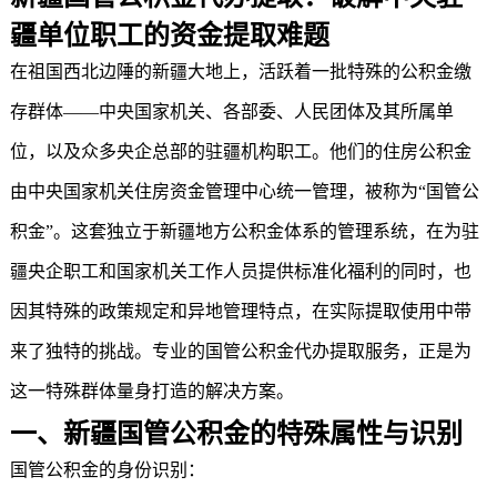
疆单位职工的资金提取难题
在祖国西北边陲的新疆大地上，活跃着一批特殊的公积金缴
存群体——中央国家机关、各部委、人民团体及其所属单
位，以及众多央企总部的驻疆机构职工。他们的住房公积金
由中央国家机关住房资金管理中心统一管理，被称为“国管公
积金”。这套独立于新疆地方公积金体系的管理系统，在为驻
疆央企职工和国家机关工作人员提供标准化福利的同时，也
因其特殊的政策规定和异地管理特点，在实际提取使用中带
来了独特的挑战。专业的
国管公积金代办提取
服务，正是为
这一特殊群体量身打造的解决方案。
一、新疆国管公积金的特殊属性与识别
国管公积金的身份识别：