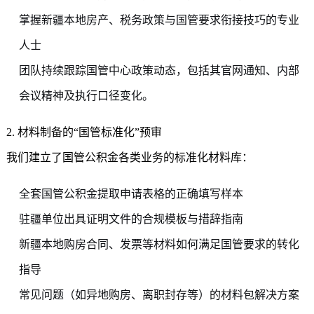
掌握新疆本地房产、税务政策与国管要求衔接技巧的专业
人士
团队持续跟踪国管中心政策动态，包括其官网通知、内部
会议精神及执行口径变化。
2. 材料制备的“国管标准化”预审
我们建立了国管公积金各类业务的标准化材料库：
全套国管公积金提取申请表格的正确填写样本
驻疆单位出具证明文件的合规模板与措辞指南
新疆本地购房合同、发票等材料如何满足国管要求的转化
指导
常见问题（如异地购房、离职封存等）的材料包解决方案