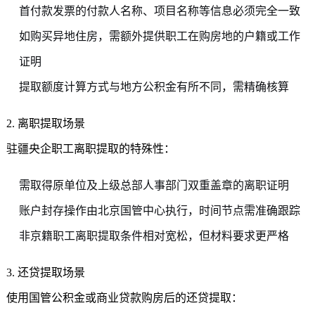
首付款发票的付款人名称、项目名称等信息必须完全一致
如购买异地住房，需额外提供职工在购房地的户籍或工作
证明
提取额度计算方式与地方公积金有所不同，需精确核算
2. 离职提取场景
驻疆央企职工离职提取的特殊性：
需取得原单位及上级总部人事部门双重盖章的离职证明
账户封存操作由北京国管中心执行，时间节点需准确跟踪
非京籍职工离职提取条件相对宽松，但材料要求更严格
3. 还贷提取场景
使用国管公积金或商业贷款购房后的还贷提取：