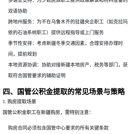
多语言支持：为少数民族职工提供政策解读和材料准备的
双语协助
跨地州服务：为不在乌鲁木齐的驻疆央企职工（如克拉玛
依的石油系统职工）提供远程指导或上门服务
季节性安排：考虑新疆冬季交通因素，合理安排办理时
间，提前规划
本地资源协调：协助对接新疆本地房产、税务等部门，获
取符合国管要求的辅助证明
四、国管公积金提取的常见场景与策略
1. 购房提取场景
国管公积金职工在新疆购房，需特别注意：
购房合同必须包含国管中心要求的所有关键条款