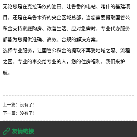
无论您是在克拉玛依的油田、吐鲁番的电站、喀什的基建项
目，还是在乌鲁木齐的央企区域总部，当您需要提取国管公
积金支持家庭购房、改善生活、应对急需时，专业代办服务
都能为您提供准确、高效、合规的解决方案。
选择专业服务，让国管公积金的提取不再受地域之隔、流程
之困。专业的事交给专业的人，您的住房福利，我们来护
航。
上一篇：没有了！
下一篇：没有了！