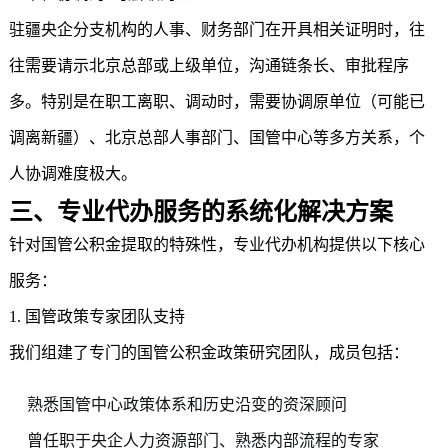
驻疆央企分支机构的人事、财务部门在开具相关证明时，往
往需要请示北京总部或上级单位，沟通链条长、审批程序
多。特别是在职工离职、调动时，需要协调原单位（可能已
调离新疆）、北京总部人事部门、国管中心等多方关系，个
人协调难度极大。
三、专业代办服务的系统化解决方案
针对国管公积金提取的特殊性，专业代办机构提供以下核心
服务：
1. 国管政策专家团队支持
我们组建了专门的国管公积金政策研究团队，成员包括：
熟悉国管中心政策体系和历史沿变的资深顾问
曾任职于央企人力资源部门、熟悉内部流程的专家