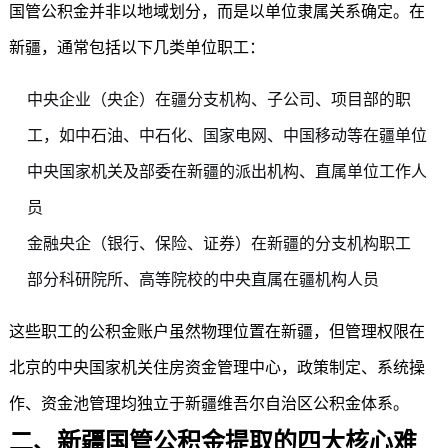
国管公积金并非以地域划分，而是以单位隶属关系确定。在
新疆，通常包括以下几类单位职工：
中央企业（央企）在疆分支机构、子公司、项目部的职
工，如中石油、中石化、国家电网、中国移动等在疆单位
中央国家机关及部委在新疆的派出机构、直属单位工作人
员
金融央企（银行、保险、证券）在新疆的分支机构职工
部分科研院所、高等院校的中央直属在疆机构人员
这些职工的公积金账户虽然物理位置在新疆，但管理权限在
北京的中央国家机关住房资金管理中心，政策制定、系统操
作、资金池管理均独立于新疆维吾尔自治区公积金体系。
二、新疆国管公积金提取的四大核心难