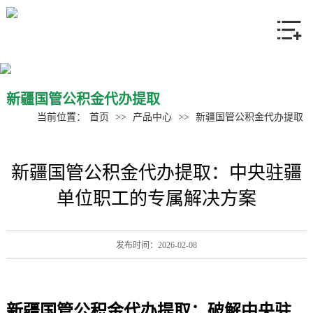
网站首页
关于我们
产品中心
新疆国管公积金代办提取
当前位置：
首页
>>
产品中心
>>
新疆国管公积金代办提取
新闻资讯
新疆国管公积金代办提取：中央驻疆
联系我们
单位职工的专属解决方案
发布时间：2026-02-08
新疆
国管公积金代办提取
：破解中央驻