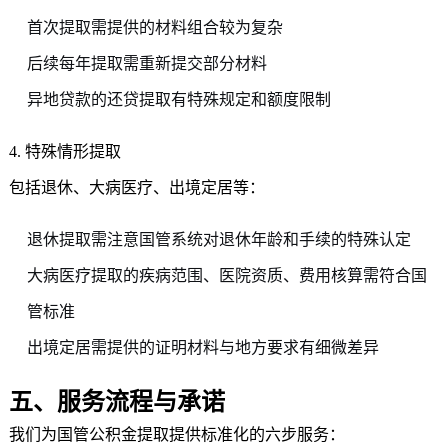
首次提取需提供的材料组合较为复杂
后续每年提取需重新提交部分材料
异地贷款的还贷提取有特殊规定和额度限制
4. 特殊情形提取
包括退休、大病医疗、出境定居等：
退休提取需注意国管系统对退休年龄和手续的特殊认定
大病医疗提取的疾病范围、医院资质、费用核算需符合国
管标准
出境定居需提供的证明材料与地方要求有细微差异
五、服务流程与承诺
我们为国管公积金提取提供标准化的六步服务：