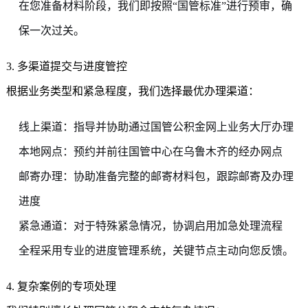
在您准备材料阶段，我们即按照“国管标准”进行预审，确
保一次过关。
3. 多渠道提交与进度管控
根据业务类型和紧急程度，我们选择最优办理渠道：
线上渠道：指导并协助通过国管公积金网上业务大厅办理
本地网点：预约并前往国管中心在乌鲁木齐的经办网点
邮寄办理：协助准备完整的邮寄材料包，跟踪邮寄及办理
进度
紧急通道：对于特殊紧急情况，协调启用加急处理流程
全程采用专业的进度管理系统，关键节点主动向您反馈。
4. 复杂案例的专项处理