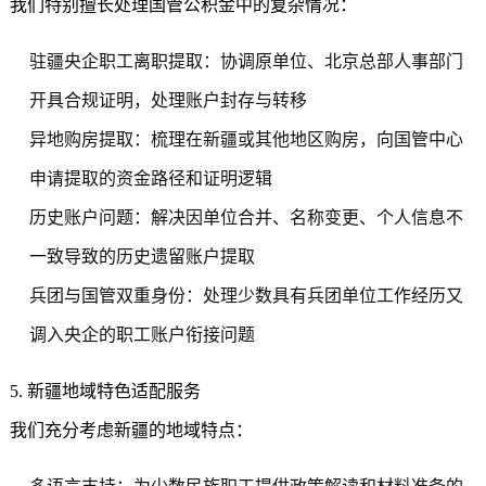
我们特别擅长处理国管公积金中的复杂情况：
驻疆央企职工离职提取：协调原单位、北京总部人事部门
开具合规证明，处理账户封存与转移
异地购房提取：梳理在新疆或其他地区购房，向国管中心
申请提取的资金路径和证明逻辑
历史账户问题：解决因单位合并、名称变更、个人信息不
一致导致的历史遗留账户提取
兵团与国管双重身份：处理少数具有兵团单位工作经历又
调入央企的职工账户衔接问题
5. 新疆地域特色适配服务
我们充分考虑新疆的地域特点：