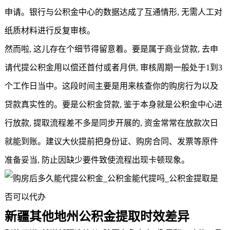
申请。银行与公积金中心的数据达成了互通情形, 无需人工对
纸质材料进行反复审核。
然而啦, 这儿存在个细节得留意着。要是属于商业贷款, 去申
请代提公积金用以偿还首付或者月供, 审核周期一般处于1到3
个工作日当中。这段时间主要是用来核查你的购房行为以及
贷款真实性的。要是公积金贷款, 鉴于本身就是公积金中心进
行放款, 提取流程差不多是同步开展的, 资金常常在放款次日
就能到账。建议大伙提前把身份证、购房合同、发票等原件
准备妥当, 防止因缺少要件致使流程出现卡顿现象。
新疆其他地州公积金提取时效差异