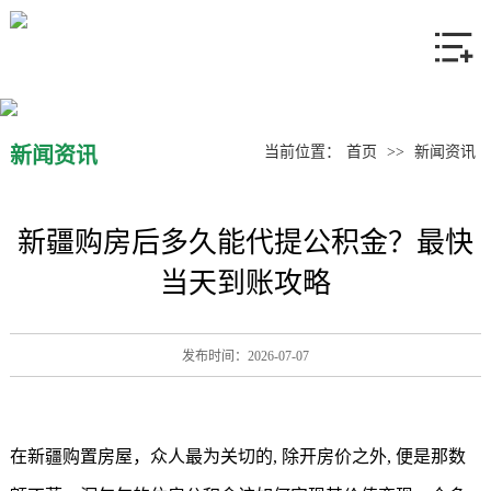
网站首页
关于我们
产品中心
新闻资讯
当前位置：
首页
>>
新闻资讯
新闻资讯
新疆购房后多久能代提公积金？最快
联系我们
当天到账攻略
发布时间：2026-07-07
在新疆购置房屋，众人最为关切的, 除开房价之外, 便是那数