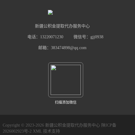
新疆公积金提取代办服务中心
电话：13220071230
微信号：gjj0938
邮箱：383474898@qq.com
扫描添加微信
Copyright © 2023-2026 新疆公积金提取代办服务中心
陕ICP备
2026002923号-2
XML
技术支持