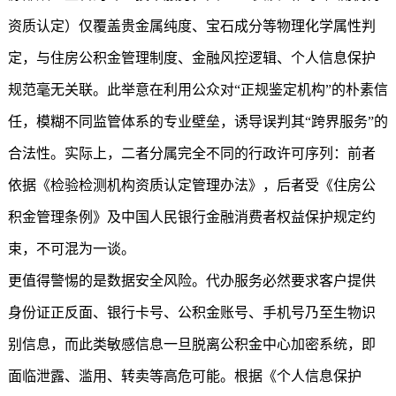
资质认定）仅覆盖贵金属纯度、宝石成分等物理化学属性判
定，与住房公积金管理制度、金融风控逻辑、个人信息保护
规范毫无关联。此举意在利用公众对“正规鉴定机构”的朴素信
任，模糊不同监管体系的专业壁垒，诱导误判其“跨界服务”的
合法性。实际上，二者分属完全不同的行政许可序列：前者
依据《检验检测机构资质认定管理办法》，后者受《住房公
积金管理条例》及中国人民银行金融消费者权益保护规定约
束，不可混为一谈。
更值得警惕的是数据安全风险。代办服务必然要求客户提供
身份证正反面、银行卡号、公积金账号、手机号乃至生物识
别信息，而此类敏感信息一旦脱离公积金中心加密系统，即
面临泄露、滥用、转卖等高危可能。根据《个人信息保护