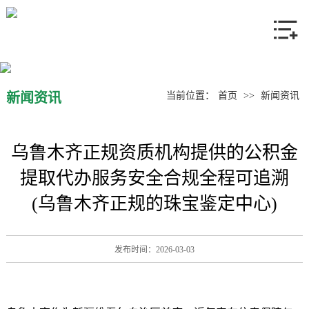
网站首页
关于我们
产品中心
新闻资讯
当前位置：
首页
>>
新闻资讯
新闻资讯
乌鲁木齐正规资质机构提供的公积金
联系我们
提取代办服务安全合规全程可追溯
(乌鲁木齐正规的珠宝鉴定中心)
发布时间：2026-03-03