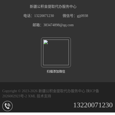
新疆公积金提取代办服务中心
电话：13220071230
微信号：gjj0938
邮箱：383474898@qq.com
扫描添加微信
Copyright © 2023-2026 新疆公积金提取代办服务中心
陕ICP备
2026002923号-2
XML
技术支持
13220071230