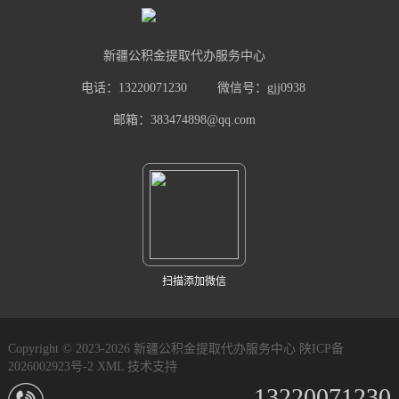
新疆公积金提取代办服务中心
电话：13220071230
微信号：gjj0938
邮箱：383474898@qq.com
扫描添加微信
Copyright © 2023-2026 新疆公积金提取代办服务中心
陕ICP备
2026002923号-2
XML
技术支持
13220071230