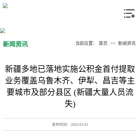
网站首页
关于我们
产品中心
新闻资讯
当前位置：
首页
>>
新闻资讯
新闻资讯
新疆多地已落地实施公积金首付提取
联系我们
业务覆盖乌鲁木齐、伊犁、昌吉等主
要城市及部分县区 (新疆大量人员流
失)
发布时间：2026-03-03