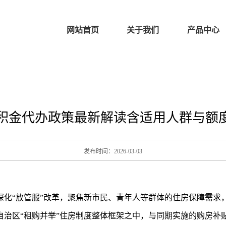
网站首页
关于我们
产品中心
积金代办政策最新解读含适用人群与额度标
发布时间：2026-03-03
化“放管服”改革，聚焦新市民、青年人等群体的住房保障需求，
自治区“租购并举”住房制度整体框架之中，与同期实施的购房补