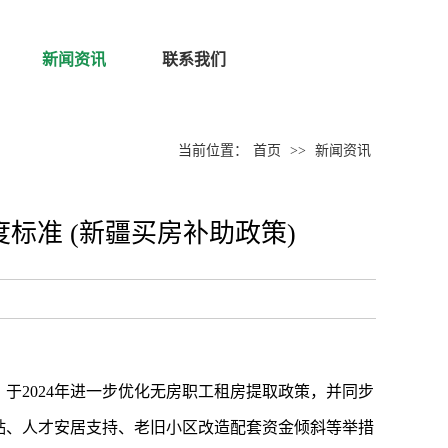
新闻资讯
联系我们
当前位置：
首页
>>
新闻资讯
准 (新疆买房补助政策)
于2024年进一步优化无房职工租房提取政策，并同步
贴、人才安居支持、老旧小区改造配套资金倾斜等举措