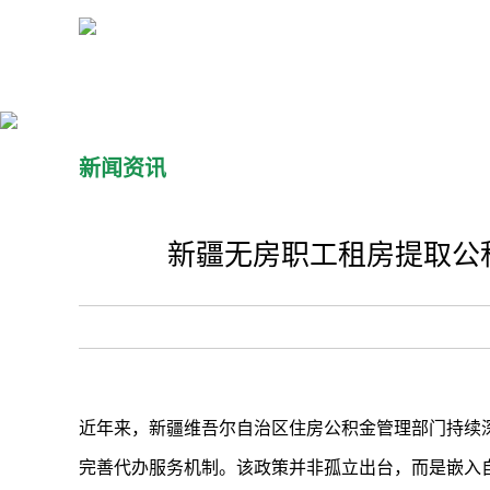
新闻资讯
新疆无房职工租房提取公
近年来，新疆维吾尔自治区住房公积金管理部门持续深
完善代办服务机制。该政策并非孤立出台，而是嵌入