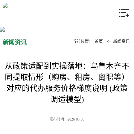
网站首页
关于我们
产品中心
新闻资讯
当前位置：
首页
>>
新闻资讯
新闻资讯
从政策适配到实操落地：乌鲁木齐不
联系我们
同提取情形（购房、租房、离职等）
对应的代办服务价格梯度说明 (政策
调适模型)
发布时间：2026-03-03