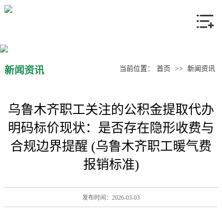
网站首页
关于我们
产品中心
新闻资讯
当前位置：
首页
>>
新闻资讯
新闻资讯
乌鲁木齐职工关注的公积金提取代办
联系我们
明码标价现状：是否存在隐形收费与
合规边界提醒 (乌鲁木齐职工暖气费
报销标准)
发布时间：2026-03-03