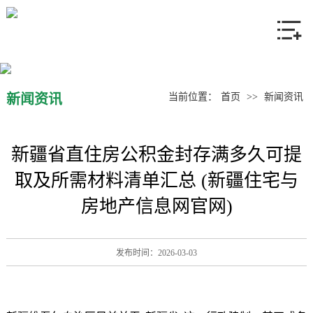
网站首页
关于我们
产品中心
新闻资讯
当前位置：
首页
>>
新闻资讯
新闻资讯
新疆省直住房公积金封存满多久可提
联系我们
取及所需材料清单汇总 (新疆住宅与
房地产信息网官网)
发布时间：2026-03-03