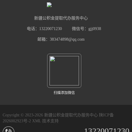
新疆公积金提取代办服务中心
电话：13220071230
微信号：gjj0938
邮箱：383474898@qq.com
扫描添加微信
Copyright © 2023-2026 新疆公积金提取代办服务中心
陕ICP备
2026002923号-2
XML
技术支持
13220071230