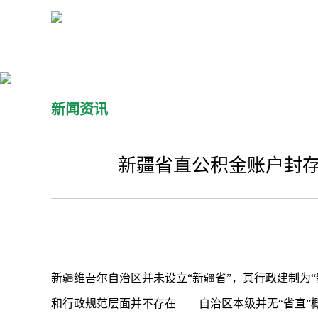
新闻资讯
新疆省直公积金账户封存
新疆维吾尔自治区并未设立“新疆省”，其行政建制为
和行政规范层面并不存在——自治区本级并无“省直”