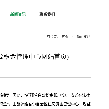
新闻资讯
联系我们
当前位置：
首页
>>
新闻资讯
公积金管理中心网站首页)
治制度。因此，“新疆省直公积金账户”这一表述在法律
积金”，由新疆维吾尔自治区住房资金管理中心（现整