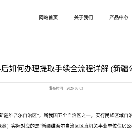
网站首页
关于我们
产品中心
后如何办理提取手续全流程详解 (新疆
发布时间：2026-03-03
“新疆维吾尔自治区”，属我国五个自治区之一，实行民族区域自
概念；实际对应的是“新疆维吾尔自治区区直机关事业单位住房公