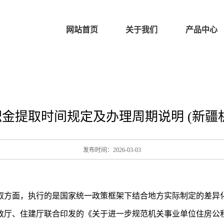
网站首页
关于我们
产品中心
金提取时间规定及办理周期说明 (新疆
发布时间：2026-03-03
取方面，执行的是国家统一政策框架下结合地方实际制定的差异
政厅、住建厅联合印发的《关于进一步规范机关事业单位住房公