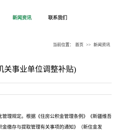
新闻资讯
联系我们
当前位置：
首页
>>
新闻资讯
机关事业单位调整补贴)
化管理规定。根据《住房公积金管理条例》《新疆维吾
积金缴存与提取管理有关事项的通知》（新住金发