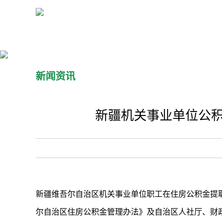
新闻资讯
新疆机关事业单位公积
新疆维吾尔自治区机关事业单位职工在住房公积金提
尔自治区住房公积金管理办法》及自治区人社厅、财