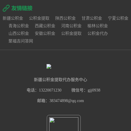
新疆公积金
公积金提取
陕西公积金
甘肃公积金
宁夏公积金
青海公积金
西藏公积金
河南公积金
榆林公积金
山西公积金
安徽公积金
公积金提取
公积金代办
聚福吉问答网
新疆公积金提取代办服务中心
电话：13220071230
微信号：gjj0938
邮箱：383474898@qq.com