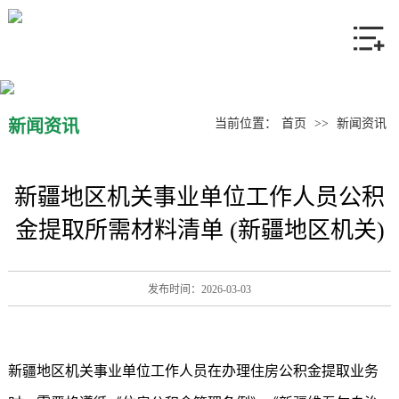
网站首页
关于我们
产品中心
新闻资讯
当前位置：
首页
>>
新闻资讯
新闻资讯
新疆地区机关事业单位工作人员公积
联系我们
金提取所需材料清单 (新疆地区机关)
发布时间：2026-03-03
新疆地区机关事业单位工作人员在办理住房公积金提取业务