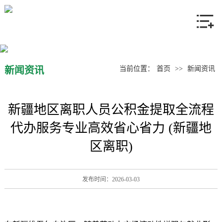
网站首页
关于我们
产品中心
新闻资讯
当前位置：
首页
>>
新闻资讯
新闻资讯
新疆地区离职人员公积金提取全流程
联系我们
代办服务专业高效省心省力 (新疆地
区离职)
发布时间：2026-03-03