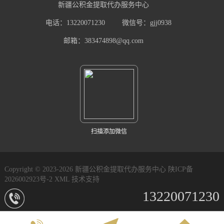
新疆公积金提取代办服务中心
电话：13220071230
微信号：gjj0938
邮箱：383474898@qq.com
扫描添加微信
Copyright © 2023-2026 新疆公积金提取代办服务中心
陕ICP备
2026002923号-2
XML
技术支持
13220071230