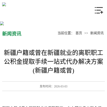
网站首页
关于我们
产品中心
新闻资讯
当前位置：
首页
>>
新闻资讯
新闻资讯
新疆户籍或曾在新疆就业的离职职工
联系我们
公积金提取手续一站式代办解决方案
(新疆户籍或曾)
发布时间：2026-03-03