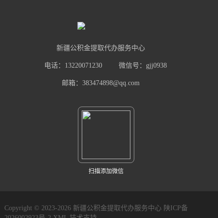
新疆公积金提取代办服务中心
电话：13220071230
微信号：gjj0938
邮箱：383474898@qq.com
扫描添加微信
Copyright © 2023-2026 新疆公积金提取代办服务中心
陕ICP备
2026002923号-2
XML
技术支持