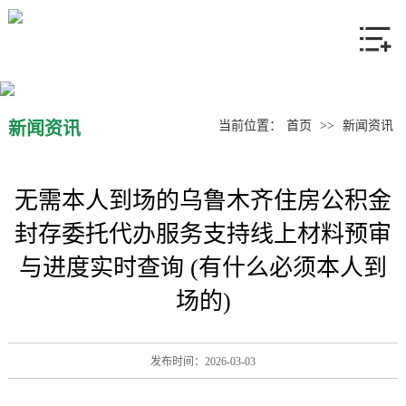
网站首页
关于我们
产品中心
新闻资讯
当前位置：
首页
>>
新闻资讯
新闻资讯
无需本人到场的乌鲁木齐住房公积金
联系我们
封存委托代办服务支持线上材料预审
与进度实时查询 (有什么必须本人到
场的)
发布时间：2026-03-03