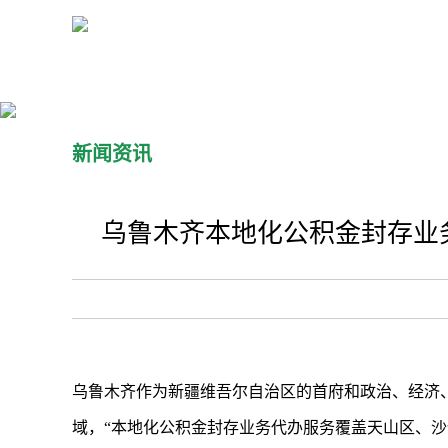
新闻资讯
乌鲁木齐本地化公积金封存业
乌鲁木齐作为新疆维吾尔自治区的首府和政治、经济
域，“本地化公积金封存业务代办服务覆盖天山区、