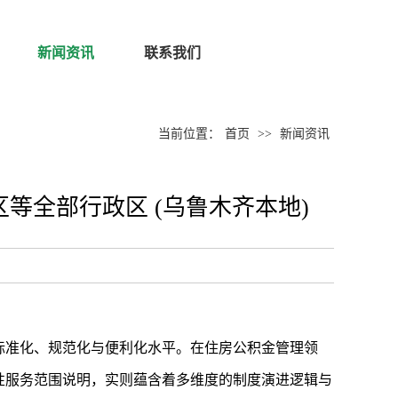
新闻资讯
联系我们
当前位置：
首页
>>
新闻资讯
全部行政区 (乌鲁木齐本地)
标准化、规范化与便利化水平。在住房公积金管理领
性服务范围说明，实则蕴含着多维度的制度演进逻辑与