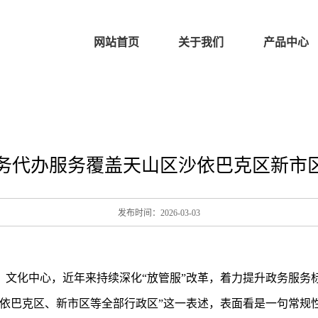
网站首页
关于我们
产品中心
务代办服务覆盖天山区沙依巴克区新市区等
发布时间：2026-03-03
、文化中心，近年来持续深化“放管服”改革，着力提升政务服务
沙依巴克区、新市区等全部行政区”这一表述，表面看是一句常规