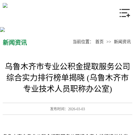
网站首页
关于我们
产品中心
新闻资讯
当前位置：
首页
>>
新闻资讯
新闻资讯
乌鲁木齐市专业公积金提取服务公司
联系我们
综合实力排行榜单揭晓 (乌鲁木齐市
专业技术人员职称办公室)
发布时间：2026-03-03