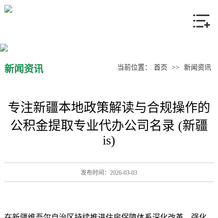
网站首页
关于我们
产品中心
新闻资讯
当前位置：
首页
>>
新闻资讯
新闻资讯
专注新疆本地政策解读与合规操作的
联系我们
公积金提取专业代办公司名录 (新疆
is)
发布时间：2026-03-03
在新疆维吾尔自治区持续推进住房保障体系深化改革、强化