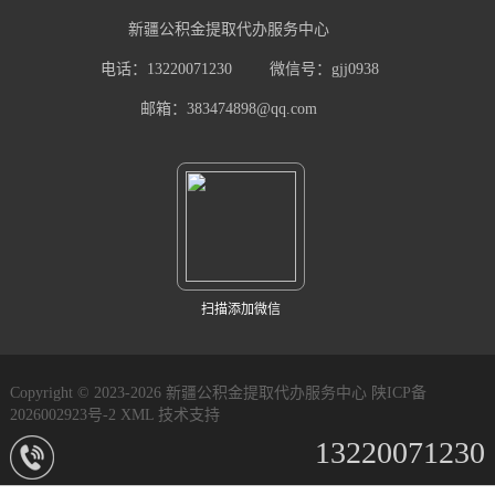
新疆公积金提取代办服务中心
电话：13220071230
微信号：gjj0938
邮箱：383474898@qq.com
扫描添加微信
Copyright © 2023-2026 新疆公积金提取代办服务中心
陕ICP备
2026002923号-2
XML
技术支持
13220071230