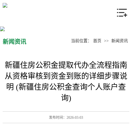
网站首页
关于我们
产品中心
新闻资讯
当前位置：
首页
>>
新闻资讯
新闻资讯
新疆住房公积金提取代办全流程指南
联系我们
从资格审核到资金到账的详细步骤说
明 (新疆住房公积金查询个人账户查
询)
发布时间：2026-03-03