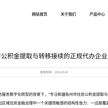
网站首页
关于我们
产品中心
公积金提取与转移接续的正规代办企业名
发布时间：2026-03-03
务服务数字化转型的背景下，“专注新疆各州市住房公积金提取与
出区域住房金融治理中一个关键而敏感的结构性张力：一边是覆盖