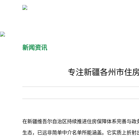
新闻资讯
专注新疆各州市住房
在新疆维吾尔自治区持续推进住房保障体系完善与政
生态，已远非简单中介名单所能涵盖。它实质上折射