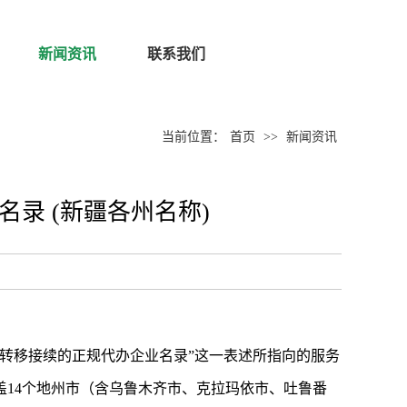
新闻资讯
联系我们
当前位置：
首页
>>
新闻资讯
录 (新疆各州名称)
转移接续的正规代办企业名录”这一表述所指向的服务
14个地州市（含乌鲁木齐市、克拉玛依市、吐鲁番