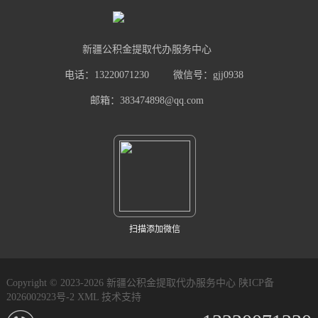
新疆公积金提取代办服务中心
电话：13220071230
微信号：gjj0938
邮箱：383474898@qq.com
扫描添加微信
Copyright © 2023-2026 新疆公积金提取代办服务中心
陕ICP备
2026002923号-2
XML
技术支持