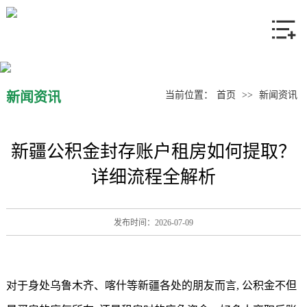
网站首页
关于我们
产品中心
新闻资讯
当前位置：
首页
>>
新闻资讯
新闻资讯
新疆公积金封存账户租房如何提取？
联系我们
详细流程全解析
发布时间：2026-07-09
对于身处乌鲁木齐、喀什等新疆各处的朋友而言, 公积金不但