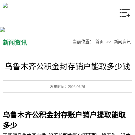
网站首页
关于我们
产品中心
新闻资讯
当前位置：
首页
>>
新闻资讯
新闻资讯
乌鲁木齐公积金封存销户能取多少钱
联系我们
发布时间：2026-06-26
乌鲁木齐公积金
封存账户销户提取能取
多少