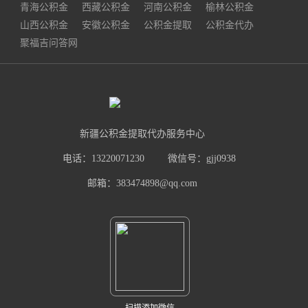
青海公积金
西藏公积金
河南公积金
榆林公积金
山西公积金
安徽公积金
公积金提取
公积金代办
聚福吉问答网
新疆公积金提取代办服务中心
电话：13220071230
微信号：gjj0938
邮箱：383474898@qq.com