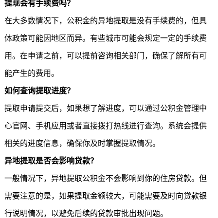
提现会有手续费吗？
在大多数情况下，公积金的异地提取是没有手续费的，但具
体政策可能因地区而异。有些城市可能会规定一定的手续费
用。在申请之前，可以提前咨询相关部门，确保了解所有可
能产生的费用。
如何查询提取进度？
提取申请提交后，如果想了解进度，可以通过公积金管理中
心官网、手机应用或者直接拨打热线进行查询。系统会提供
相关的进度信息，确保你及时掌握提取情况。
异地提取是否会影响贷款？
一般情况下，异地提取公积金不会影响到你的住房贷款。但
需要注意的是，如果提取金额较大，可能需要及时向贷款银
行说明情况，以避免后续的贷款审批出现问题。