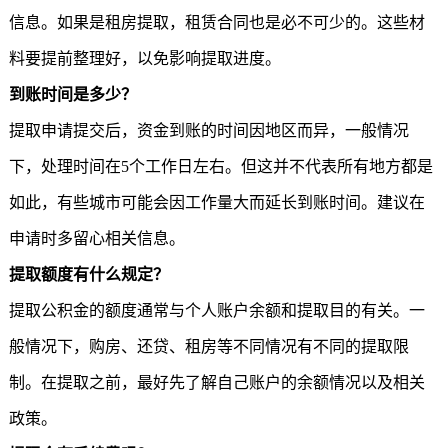
信息。如果是租房提取，租赁合同也是必不可少的。这些材
料要提前整理好，以免影响提取进度。
到账时间是多少？
提取申请提交后，资金到账的时间因地区而异，一般情况
下，处理时间在5个工作日左右。但这并不代表所有地方都是
如此，有些城市可能会因工作量大而延长到账时间。建议在
申请时多留心相关信息。
提取额度有什么规定？
提取公积金
的额度通常与个人账户余额和提取目的有关。一
般情况下，购房、还贷、租房等不同情况有不同的提取限
制。在提取之前，最好先了解自己账户的余额情况以及相关
政策。