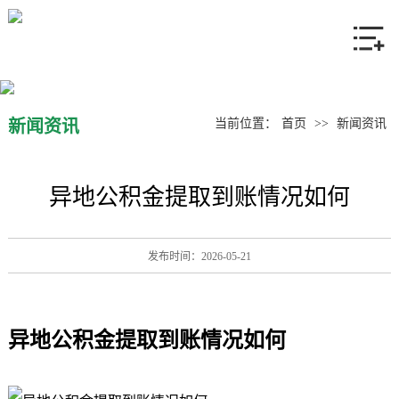
网站首页
关于我们
产品中心
新闻资讯
当前位置：
首页
>>
新闻资讯
新闻资讯
异地公积金提取到账情况如何
联系我们
发布时间：2026-05-21
异地公积金提取到账情况如何