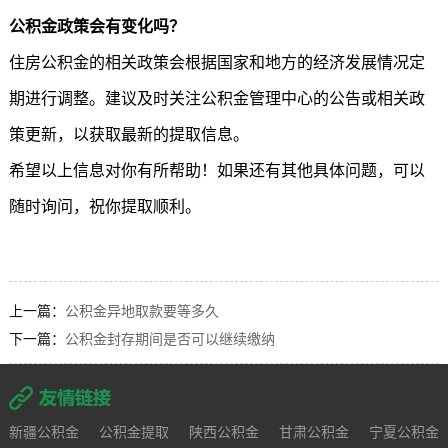
公积金政策会有变化吗？
住房公积金的相关政策会根据国家和地方的经济发展情况定
期进行调整。建议及时关注公积金管理中心的公告或相关政
策更新，以获取最新的提取信息。
希望以上信息对你有所帮助！如果还有其他具体问题，可以
随时询问，祝你提取顺利。
上一篇：
公积金异地取款要等多久
下一篇：
公积金封存期间是否可以继续缴纳
新疆公积金
公积金提取
陕西公积金
甘肃公积金
宁夏公积金