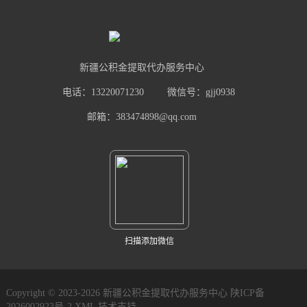
新疆公积金提取代办服务中心
电话：13220071230
微信号：gjj0938
邮箱：383474898@qq.com
扫描添加微信
Copyright © 2023-2026 新疆公积金提取代办服务中心
陕ICP备
2026002923号-2
XML
技术支持