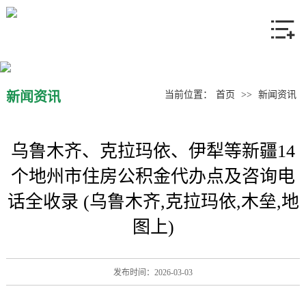
网站首页
关于我们
产品中心
新闻资讯
当前位置：
首页
>>
新闻资讯
新闻资讯
乌鲁木齐、克拉玛依、伊犁等新疆14
联系我们
个地州市住房公积金代办点及咨询电
话全收录 (乌鲁木齐,克拉玛依,木垒,地
图上)
发布时间：2026-03-03