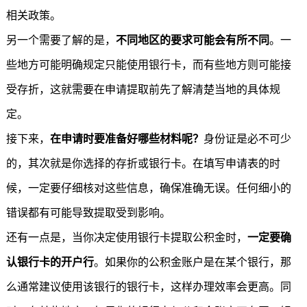
相关政策。
另一个需要了解的是，
不同地区的要求可能会有所不同
。一
些地方可能明确规定只能使用银行卡，而有些地方则可能接
受存折，这就需要在申请提取前先了解清楚当地的具体规
定。
接下来，
在申请时要准备好哪些材料呢？
身份证是必不可少
的，其次就是你选择的存折或银行卡。在填写申请表的时
候，一定要仔细核对这些信息，确保准确无误。任何细小的
错误都有可能导致提取受到影响。
还有一点是，当你决定使用银行卡
提取公积金
时，
一定要确
认银行卡的开户行
。如果你的公积金账户是在某个银行，那
么通常建议使用该银行的银行卡，这样办理效率会更高。同