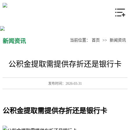
网站首页
关于我们
产品中心
新闻资讯
当前位置：
首页
>>
新闻资讯
新闻资讯
公积金提取需提供存折还是银行卡
联系我们
发布时间：2026-03-31
公积金提取需提供存折还是银行卡