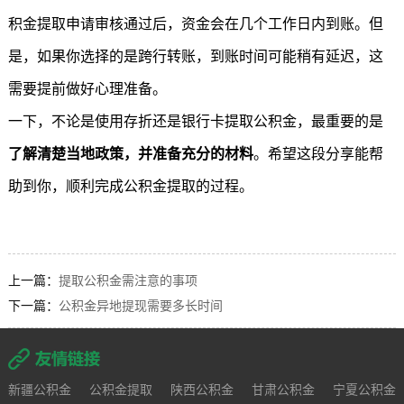
积金提取申请审核通过后，资金会在几个工作日内到账。但
是，如果你选择的是跨行转账，到账时间可能稍有延迟，这
需要提前做好心理准备。
一下，不论是使用存折还是银行卡
提取公积金
，最重要的是
了解清楚当地政策，并准备充分的材料
。希望这段分享能帮
助到你，顺利完成公积金提取的过程。
上一篇：
提取公积金需注意的事项
下一篇：
公积金异地提现需要多长时间
新疆公积金
公积金提取
陕西公积金
甘肃公积金
宁夏公积金