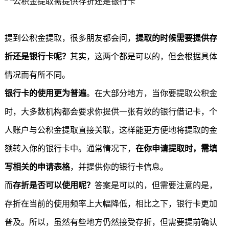
提到公积金提取，很多朋友都会问，
提取的时候需要提供存
折还是银行卡呢？
其实，这两个都是可以的，但会根据具体
情况而有所不同。
银行卡的使用更为普遍
。在大部分地方，当你要
提取公积金
时，大多数机构都会要求你提供一张有效的银行借记卡，个
人账户与公积金提取直接关联，这样能更方便地将提取的金
额转入你的银行卡中。通常情况下，
在你申请提取时，需填
写相关的申请表格
，并提供你的银行卡信息。
而
存折是否可以使用呢？
答案是可以的，但需要注意的是，
存折在当前的使用频率上大幅降低，相比之下，银行卡更加
普及。所以，虽然有些地方仍然接受存折，但需要提前确认