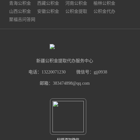
青海公积金
西藏公积金
河南公积金
榆林公积金
山西公积金
安徽公积金
公积金提取
公积金代办
聚福吉问答网
新疆公积金提取代办服务中心
电话：13220071230
微信号：gjj0938
邮箱：383474898@qq.com