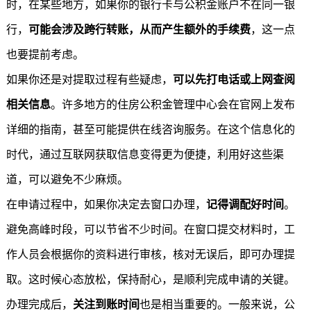
时，在某些地方，如果你的银行卡与公积金账户不在同一银
行，
可能会涉及跨行转账，从而产生额外的手续费
，这一点
也要提前考虑。
如果你还是对提取过程有些疑虑，
可以先打电话或上网查阅
相关信息
。许多地方的住房公积金管理中心会在官网上发布
详细的指南，甚至可能提供在线咨询服务。在这个信息化的
时代，通过互联网获取信息变得更为便捷，利用好这些渠
道，可以避免不少麻烦。
在申请过程中，如果你决定去窗口办理，
记得调配好时间
。
避免高峰时段，可以节省不少时间。在窗口提交材料时，工
作人员会根据你的资料进行审核，核对无误后，即可办理提
取。这时候心态放松，保持耐心，是顺利完成申请的关键。
办理完成后，
关注到账时间
也是相当重要的。一般来说，公