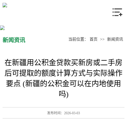
网站首页
关于我们
产品中心
新闻资讯
当前位置：
首页
>>
新闻资讯
新闻资讯
在新疆用公积金贷款买新房或二手房
联系我们
后可提取的额度计算方式与实际操作
要点 (新疆的公积金可以在内地使用
吗)
发布时间：2026-03-03