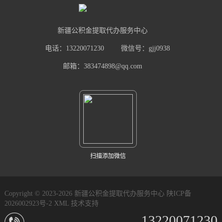
新疆公积金提取代办服务中心
电话：13220071230
微信号：gjj0938
邮箱：383474898@qq.com
扫描添加微信
Copyright © 2023-2026 新疆公积金提取代办服务中心
陕ICP备
2026002923号-2
XML
技术支持
13220071230