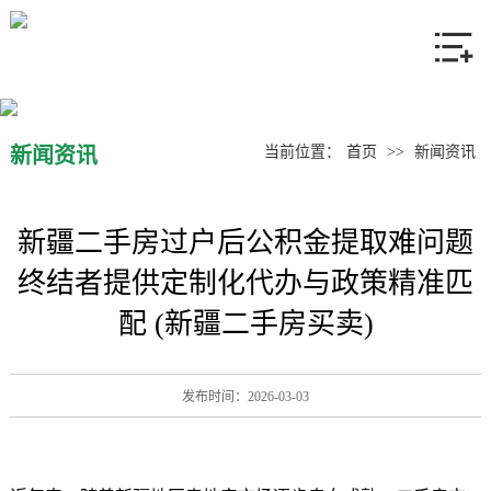
网站首页
关于我们
产品中心
新闻资讯
当前位置：
首页
>>
新闻资讯
新闻资讯
新疆二手房过户后公积金提取难问题
联系我们
终结者提供定制化代办与政策精准匹
配 (新疆二手房买卖)
发布时间：2026-03-03