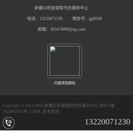
新疆公积金提取代办服务中心
电话：13220071230
微信号：gjj0938
邮箱：383474898@qq.com
扫描添加微信
Copyright © 2023-2026 新疆公积金提取代办服务中心
陕ICP备
2026002923号-2
XML
技术支持
13220071230