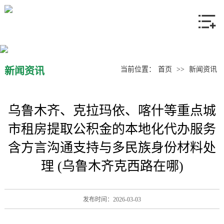
网站首页
关于我们
产品中心
新闻资讯
当前位置：
首页
>>
新闻资讯
新闻资讯
乌鲁木齐、克拉玛依、喀什等重点城
联系我们
市租房提取公积金的本地化代办服务
含方言沟通支持与多民族身份材料处
理 (乌鲁木齐克西路在哪)
发布时间：2026-03-03