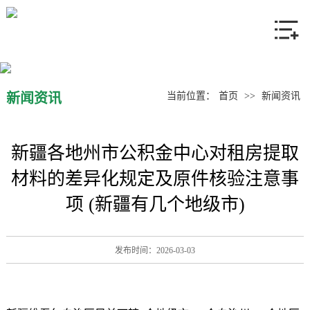
网站首页
关于我们
产品中心
新闻资讯
当前位置：
首页
>>
新闻资讯
新闻资讯
新疆各地州市公积金中心对租房提取
联系我们
材料的差异化规定及原件核验注意事
项 (新疆有几个地级市)
发布时间：2026-03-03