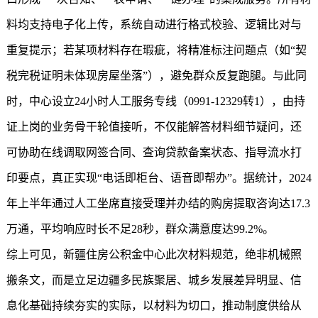
料均支持电子化上传，系统自动进行格式校验、逻辑比对与
重复提示；若某项材料存在瑕疵，将精准标注问题点（如“契
税完税证明未体现房屋坐落”），避免群众反复跑腿。与此同
时，中心设立24小时人工服务专线（0991-12329转1），由持
证上岗的业务骨干轮值接听，不仅能解答材料细节疑问，还
可协助在线调取网签合同、查询贷款备案状态、指导流水打
印要点，真正实现“电话即柜台、语音即帮办”。据统计，2024
年上半年通过人工坐席直接受理并办结的购房提取咨询达17.3
万通，平均响应时长不足28秒，群众满意度达99.2%。
综上可见，
新疆住房公积金
中心此次材料规范，绝非机械照
搬条文，而是立足边疆多民族聚居、城乡发展差异明显、信
息化基础持续夯实的实际，以材料为切口，推动制度供给从