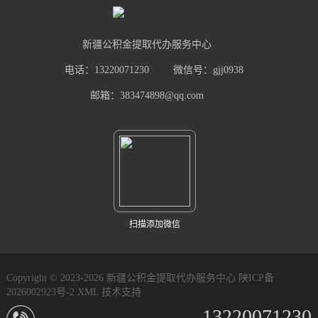
新疆公积金提取代办服务中心
电话：13220071230
微信号：gjj0938
邮箱：383474898@qq.com
扫描添加微信
Copyright © 2023-2026 新疆公积金提取代办服务中心
陕ICP备
2026002923号-2
XML
技术支持
13220071230