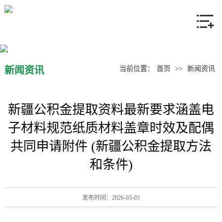
网站首页
关于我们
产品中心
新闻资讯
当前位置：
首页
>>
新闻资讯
新闻资讯
新疆公积金提取资料最新要求涵盖电
联系我们
子材料规范纸质材料盖章时效及配偶
共同申请附件 (新疆公积金提取方法
和条件)
发布时间：2026-03-03