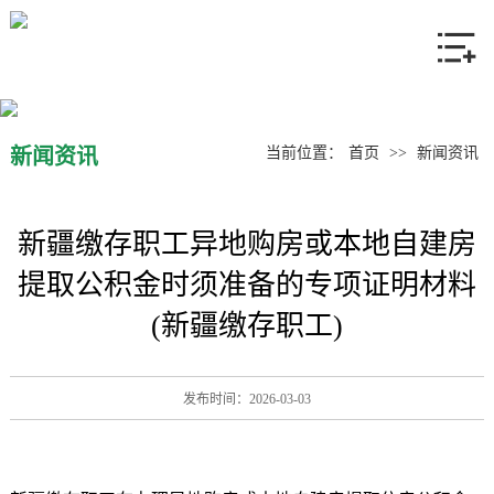
网站首页
关于我们
产品中心
新闻资讯
当前位置：
首页
>>
新闻资讯
新闻资讯
新疆缴存职工异地购房或本地自建房
联系我们
提取公积金时须准备的专项证明材料
(新疆缴存职工)
发布时间：2026-03-03