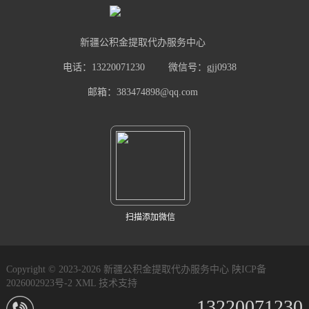
新疆公积金提取代办服务中心
电话：13220071230
微信号：gjj0938
邮箱：383474898@qq.com
扫描添加微信
Copyright © 2023-2026 新疆公积金提取代办服务中心
陕ICP备
2026002923号-2
XML
技术支持
13220071230