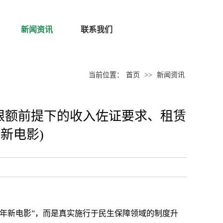
新闻资讯
联系我们
当前位置：
首页
>>
新闻资讯
取限额前提下的收入佐证要求、租赁
新电影)
4年新电影”，而是真实施行于民生保障领域的制度升