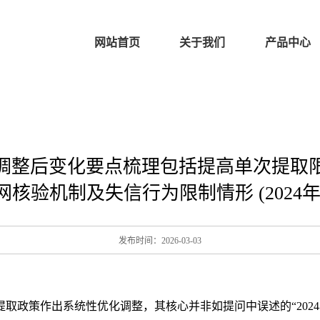
网站首页
关于我们
产品中心
策调整后变化要点梳理包括提高单次提
网核验机制及失信行为限制情形 (2024年
发布时间：2026-03-03
提取政策作出系统性优化调整，其核心并非如提问中误述的“202