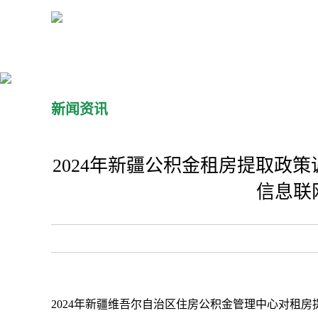
新闻资讯
2024年新疆公积金租房提取政
信息联
2024年新疆维吾尔自治区住房公积金管理中心对租房