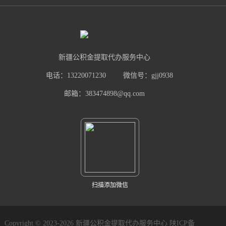
新疆公积金提取代办服务中心
电话：13220071230
微信号：gjj0938
邮箱：383474898@qq.com
扫描添加微信
Copyright © 2023-2026 新疆公积金提取代办服务中心
陕ICP备