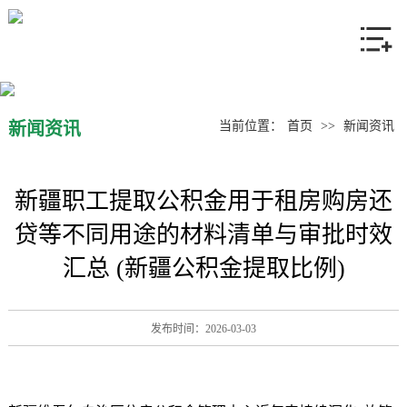
网站首页
关于我们
产品中心
新闻资讯
当前位置：
首页
>>
新闻资讯
新闻资讯
新疆职工提取公积金用于租房购房还
联系我们
贷等不同用途的材料清单与审批时效
汇总 (新疆公积金提取比例)
发布时间：2026-03-03