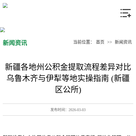
网站首页
关于我们
产品中心
新闻资讯
当前位置：
首页
>>
新闻资讯
新闻资讯
新疆各地州公积金提取流程差异对比
联系我们
乌鲁木齐与伊犁等地实操指南 (新疆
区公所)
发布时间：2026-03-03