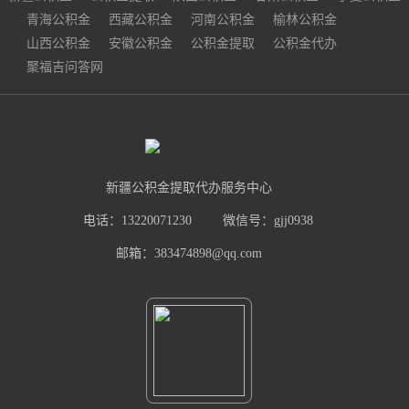
青海公积金
西藏公积金
河南公积金
榆林公积金
山西公积金
安徽公积金
公积金提取
公积金代办
聚福吉问答网
新疆公积金提取代办服务中心
电话：13220071230
微信号：gjj0938
邮箱：383474898@qq.com