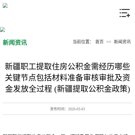
网站首页
关于我们
产品中心
新闻资讯
当前位置：
首页
>>
新闻资讯
新闻资讯
新疆职工提取住房公积金需经历哪些
联系我们
关键节点包括材料准备审核审批及资
金发放全过程 (新疆提取公积金政策)
发布时间：2026-03-03