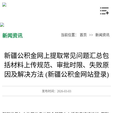
网站首页
关于我们
产品中心
新闻资讯
当前位置：
首页
>>
新闻资讯
新闻资讯
新疆公积金网上提取常见问题汇总包
联系我们
括材料上传规范、审批时限、失败原
因及解决方法 (新疆公积金网站登录)
发布时间：2026-03-03