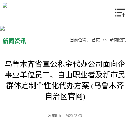
网站首页
关于我们
产品中心
新闻资讯
当前位置：
首页
>>
新闻资讯
新闻资讯
乌鲁木齐省直公积金代办公司面向企
联系我们
事业单位员工、自由职业者及新市民
群体定制个性化代办方案 (乌鲁木齐
自治区官网)
发布时间：2026-03-03