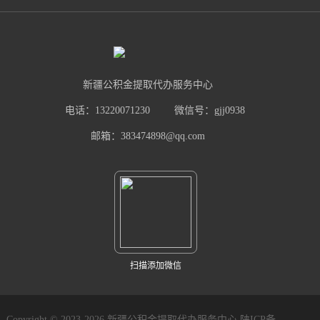
新疆公积金提取代办服务中心
电话：13220071230
微信号：gjj0938
邮箱：383474898@qq.com
扫描添加微信
Copyright © 2023-2026 新疆公积金提取代办服务中心
陕ICP备