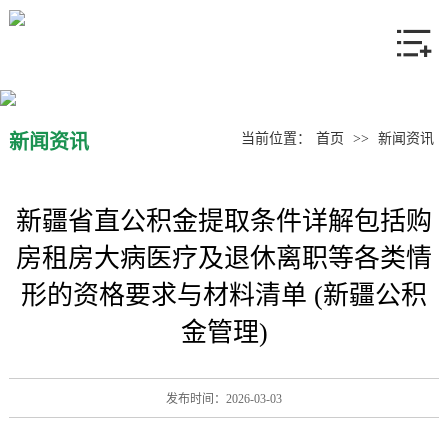
网站首页
关于我们
产品中心
新闻资讯
当前位置：
首页
>>
新闻资讯
新闻资讯
新疆省直公积金提取条件详解包括购
联系我们
房租房大病医疗及退休离职等各类情
形的资格要求与材料清单 (新疆公积
金管理)
发布时间：2026-03-03