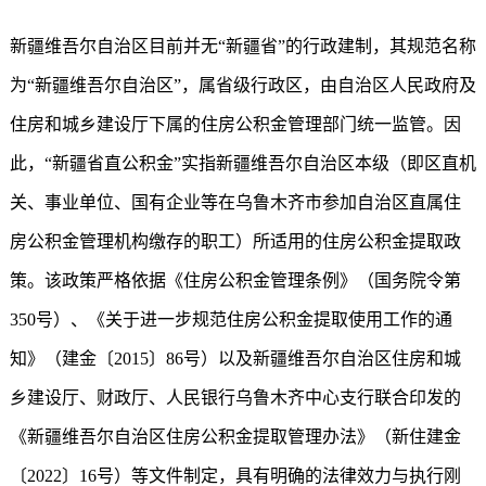
新疆维吾尔自治区目前并无“新疆省”的行政建制，其规范名称
为“新疆维吾尔自治区”，属省级行政区，由自治区人民政府及
住房和城乡建设厅下属的住房公积金管理部门统一监管。因
此，“新疆省直公积金”实指新疆维吾尔自治区本级（即区直机
关、事业单位、国有企业等在乌鲁木齐市参加自治区直属住
房公积金管理机构缴存的职工）所适用的住房公积金提取政
策。该政策严格依据《住房公积金管理条例》（国务院令第
350号）、《关于进一步规范住房公积金提取使用工作的通
知》（建金〔2015〕86号）以及新疆维吾尔自治区住房和城
乡建设厅、财政厅、人民银行乌鲁木齐中心支行联合印发的
《新疆维吾尔自治区住房公积金提取管理办法》（新住建金
〔2022〕16号）等文件制定，具有明确的法律效力与执行刚