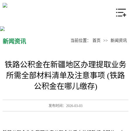
网站首页
关于我们
产品中心
新闻资讯
当前位置：
首页
>>
新闻资讯
新闻资讯
铁路公积金在新疆地区办理提取业务
联系我们
所需全部材料清单及注意事项 (铁路
公积金在哪儿缴存)
发布时间：2026-03-03