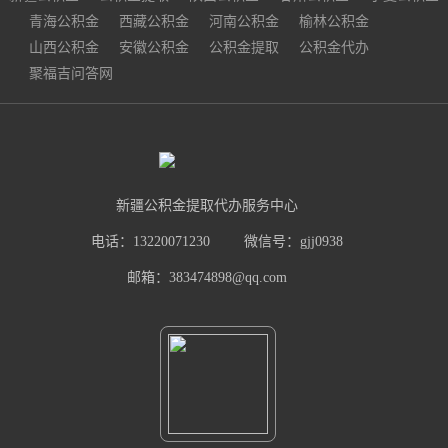
青海公积金
西藏公积金
河南公积金
榆林公积金
山西公积金
安徽公积金
公积金提取
公积金代办
聚福吉问答网
新疆公积金提取代办服务中心
电话：13220071230
微信号：gjj0938
邮箱：383474898@qq.com