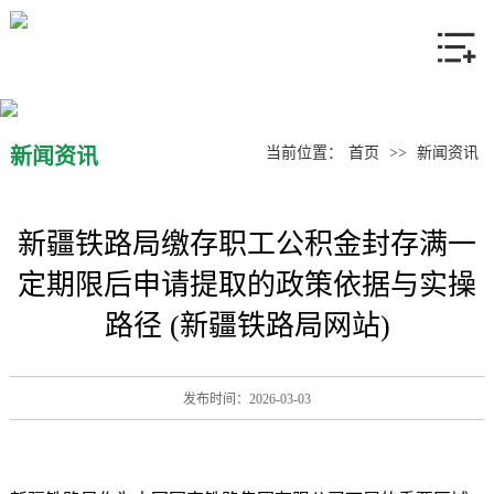
网站首页
关于我们
产品中心
新闻资讯
当前位置：
首页
>>
新闻资讯
新闻资讯
新疆铁路局缴存职工公积金封存满一
联系我们
定期限后申请提取的政策依据与实操
路径 (新疆铁路局网站)
发布时间：2026-03-03