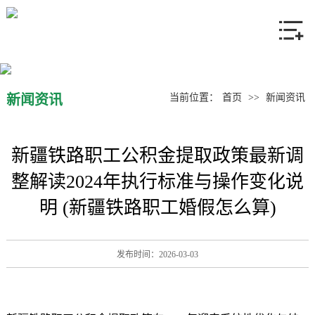
网站首页
关于我们
产品中心
新闻资讯
当前位置：
首页
>>
新闻资讯
新闻资讯
新疆铁路职工公积金提取政策最新调
联系我们
整解读2024年执行标准与操作变化说
明 (新疆铁路职工婚假怎么算)
发布时间：2026-03-03