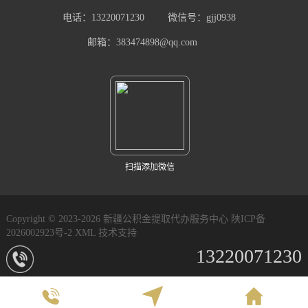
电话：13220071230
微信号：gjj0938
邮箱：383474898@qq.com
扫描添加微信
Copyright © 2023-2026 新疆公积金提取代办服务中心
陕ICP备
2026002923号-2
XML
技术支持
13220071230