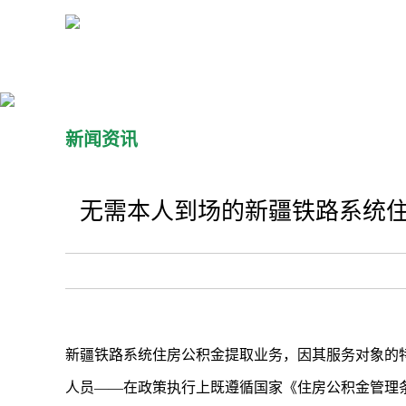
新闻资讯
无需本人到场的新疆铁路系统住
新疆铁路系统住房公积金提取业务，因其服务对象的
人员——在政策执行上既遵循国家《住房公积金管理