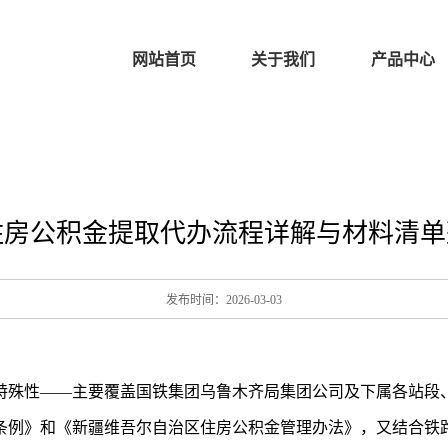
网站首页
关于我们
产品中心
房公积金提取代办流程详解与材料清单整
发布时间：2026-03-03
特殊性——主要覆盖国铁集团乌鲁木齐局集团公司及下属各站段
条例》和《新疆维吾尔自治区住房公积金管理办法》，又结合铁