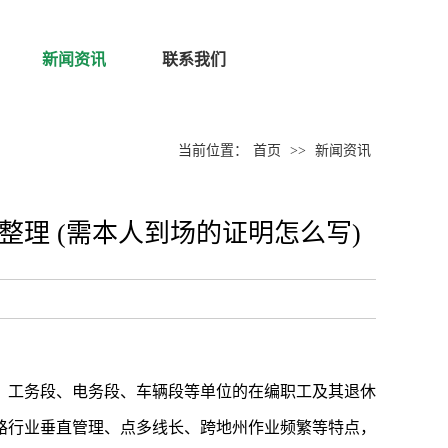
新闻资讯
联系我们
当前位置：
首页
>>
新闻资讯
理 (需本人到场的证明怎么写)
、工务段、电务段、车辆段等单位的在编职工及其退休
路行业垂直管理、点多线长、跨地州作业频繁等特点，