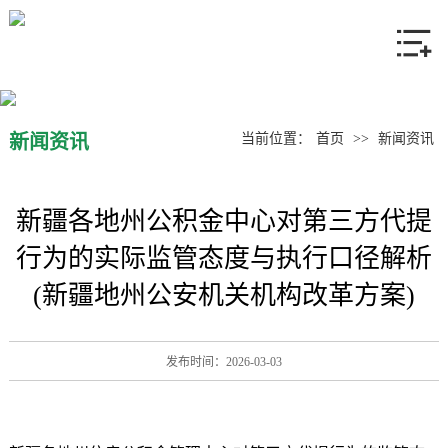
网站首页
关于我们
产品中心
新闻资讯
当前位置：
首页
>>
新闻资讯
新闻资讯
新疆各地州公积金中心对第三方代提
联系我们
行为的实际监管态度与执行口径解析
(新疆地州公安机关机构改革方案)
发布时间：2026-03-03